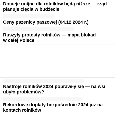
Dotacje unijne dla rolników będą niższe — rząd
planuje cięcia w budżecie
Ceny pszenicy paszowej (04.12.2024 r.)
Ruszyły protesty rolników — mapa blokad
w całej Polsce
Nastroje rolników 2024 poprawiły się — na wsi
ubyło problemów?
Rekordowe dopłaty bezpośrednie 2024 już na
kontach rolników