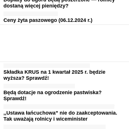
dostaną więcej pieniędzy?
Ceny żyta paszowego (06.12.2024 r.)
Składka KRUS na 1 kwartał 2025 r. będzie
wyższa? Sprawdź!
Będą dotacje na ogrodzenie pastwiska?
Sprawdź!
,,Ustawa łańcuchowa” nie do zaakceptowania.
Tak uważają rolnicy i wiceminister