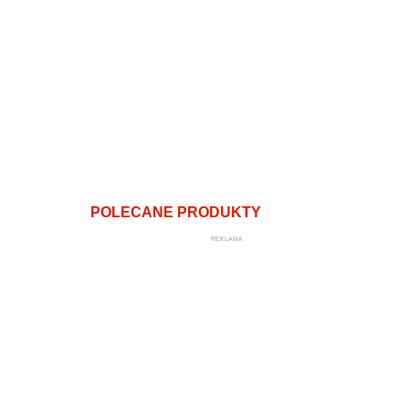
POLECANE PRODUKTY
REKLAMA