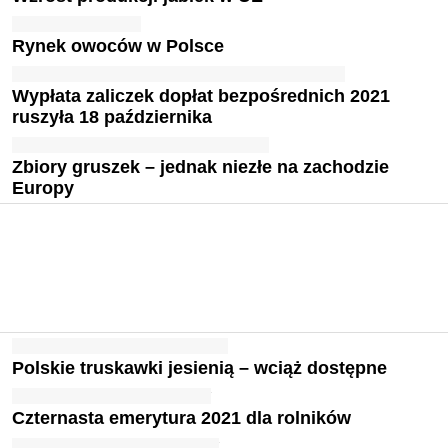
Rynek owoców w Polsce
Wypłata zaliczek dopłat bezpośrednich 2021
ruszyła 18 października
Zbiory gruszek – jednak niezłe na zachodzie
Europy
Polskie truskawki jesienią – wciąż dostępne
Czternasta emerytura 2021 dla rolników