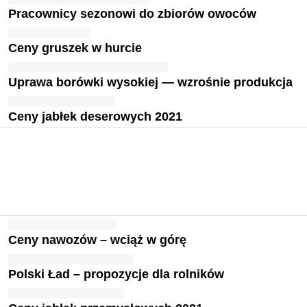
Pracownicy sezonowi do zbiorów owoców
Ceny gruszek w hurcie
Uprawa borówki wysokiej — wzrośnie produkcja
Ceny jabłek deserowych 2021
Ceny nawozów – wciąż w górę
Polski Ład – propozycje dla rolników