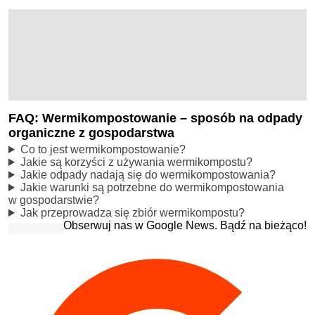
FAQ: Wermikompostowanie – sposób na odpady
organiczne z gospodarstwa
Co to jest wermikompostowanie?
Jakie są korzyści z używania wermikompostu?
Jakie odpady nadają się do wermikompostowania?
Jakie warunki są potrzebne do wermikompostowania
w gospodarstwie?
Jak przeprowadza się zbiór wermikompostu?
Obserwuj nas w Google News. Bądź na bieżąco!