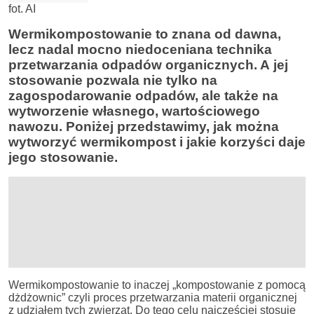
fot. AI
Wermikompostowanie to znana od dawna,
lecz nadal mocno niedoceniana technika
przetwarzania odpadów organicznych. A jej
stosowanie pozwala nie tylko na
zagospodarowanie odpadów, ale także na
wytworzenie własnego, wartościowego
nawozu. Poniżej przedstawimy, jak można
wytworzyć wermikompost i jakie korzyści daje
jego stosowanie.
Wermikompostowanie to inaczej „kompostowanie z pomocą
dżdżownic” czyli proces przetwarzania materii organicznej
z udziałem tych zwierząt. Do tego celu najczęściej stosuje