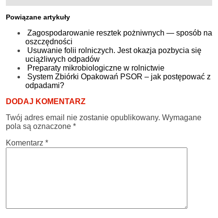
Powiązane artykuły
Zagospodarowanie resztek pożniwnych — sposób na
oszczędności
Usuwanie folii rolniczych. Jest okazja pozbycia się
uciążliwych odpadów
Preparaty mikrobiologiczne w rolnictwie
System Zbiórki Opakowań PSOR – jak postępować z
odpadami?
DODAJ KOMENTARZ
Twój adres email nie zostanie opublikowany.
Wymagane
pola są oznaczone
*
Komentarz
*