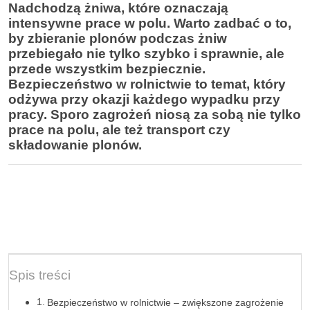
Nadchodzą żniwa, które oznaczają
intensywne prace w polu. Warto zadbać o to,
by zbieranie plonów podczas żniw
przebiegało nie tylko szybko i sprawnie, ale
przede wszystkim bezpiecznie.
Bezpieczeństwo w rolnictwie to temat, który
odżywa przy okazji każdego wypadku przy
pracy. Sporo zagrożeń niosą za sobą nie tylko
prace na polu, ale też transport czy
składowanie plonów.
Spis treści
Bezpieczeństwo w rolnictwie – zwiększone zagrożenie