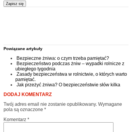
Zapisz się
Powiązane artykuły
Bezpieczne żniwa: o czym trzeba pamiętać?
Bezpieczeństwo podczas żniw – wypadki rolnicze z
ubiegłego tygodnia
Zasady bezpieczeństwa w rolnictwie, o których warto
pamiętać.
Jak przeżyć żniwa? O bezpieczeństwie słów kilka
DODAJ KOMENTARZ
Twój adres email nie zostanie opublikowany.
Wymagane
pola są oznaczone
*
Komentarz
*