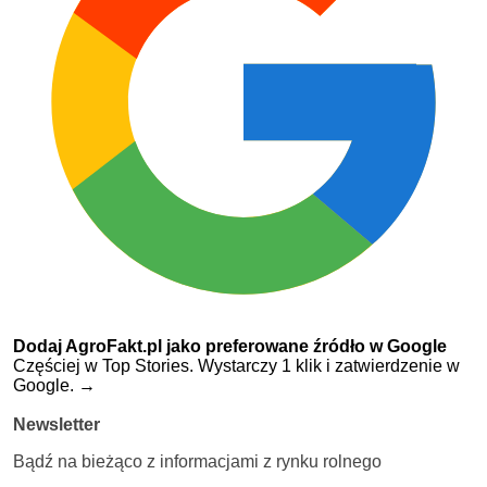
Dodaj AgroFakt.pl jako preferowane źródło w Google
Częściej w Top Stories. Wystarczy 1 klik i zatwierdzenie w
Google.
→
Newsletter
Bądź na bieżąco z informacjami z rynku rolnego