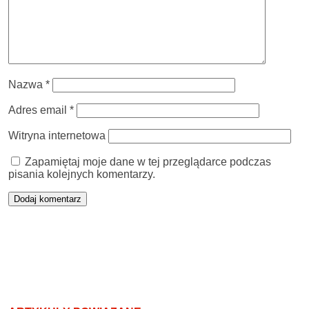
Nazwa
*
Adres email
*
Witryna internetowa
Zapamiętaj moje dane w tej przeglądarce podczas
pisania kolejnych komentarzy.