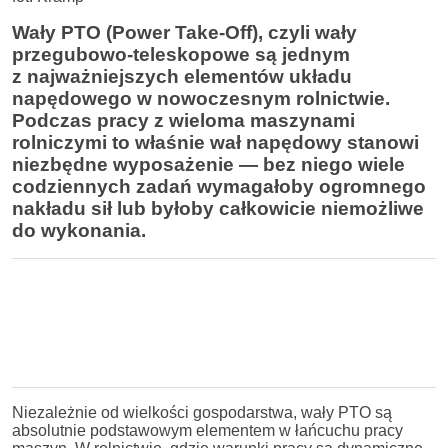
Wały PTO (Power Take-Off), czyli wały
przegubowo-teleskopowe są jednym
z najważniejszych elementów układu
napędowego w nowoczesnym rolnictwie.
Podczas pracy z wieloma maszynami
rolniczymi to właśnie wał napędowy stanowi
niezbędne wyposażenie — bez niego wiele
codziennych zadań wymagałoby ogromnego
nakładu sił lub byłoby całkowicie niemożliwe
do wykonania.
Niezależnie od wielkości gospodarstwa, wały PTO są
absolutnie podstawowym elementem w łańcuchu pracy