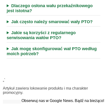
Dlaczego osłona wału przekaźnikowego
jest istotna?
Jak często należy smarować wały PTO?
Jakie są korzyści z regularnego
serwisowania wałów PTO?
Jak mogę skonfigurować wał PTO według
moich potrzeb?
„`
Artykuł zawiera lokowanie produktu i ma charakter
promocyjny.
Obserwuj nas w Google News. Bądź na bieżąco!