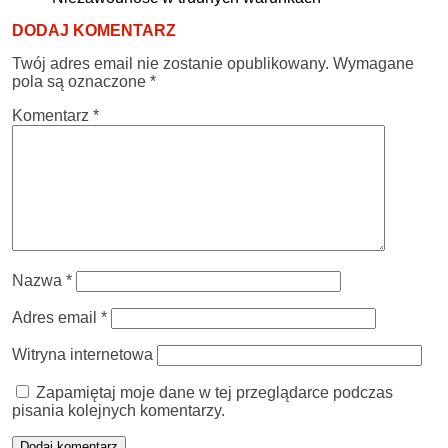
DODAJ KOMENTARZ
Twój adres email nie zostanie opublikowany.
Wymagane
pola są oznaczone
*
Komentarz
*
Nazwa
*
Adres email
*
Witryna internetowa
Zapamiętaj moje dane w tej przeglądarce podczas
pisania kolejnych komentarzy.