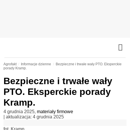
Agrofakt
Informacje dzienne
Bezpieczne i trwałe wały PTO. Eksperckie
porady Kramp.
Bezpieczne i trwałe wały
PTO. Eksperckie porady
Kramp.
4 grudnia 2025
,
materiały firmowe
| aktualizacja:
4 grudnia 2025
fot. Kramp