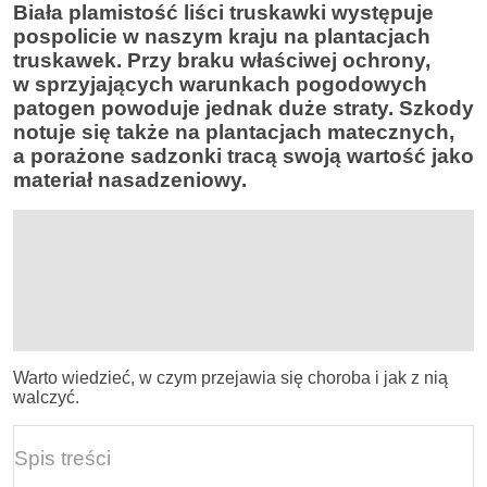
Biała plamistość liści truskawki występuje
pospolicie w naszym kraju na plantacjach
truskawek. Przy braku właściwej ochrony,
w sprzyjających warunkach pogodowych
patogen powoduje jednak duże straty. Szkody
notuje się także na plantacjach matecznych,
a porażone sadzonki tracą swoją wartość jako
materiał nasadzeniowy.
Warto wiedzieć, w czym przejawia się choroba i jak z nią
walczyć.
Spis treści