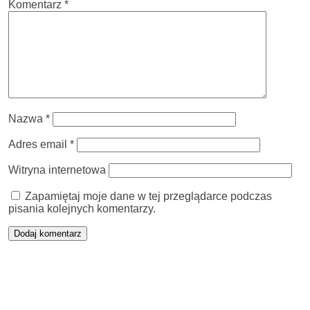
Komentarz
*
Nazwa
*
Adres email
*
Witryna internetowa
Zapamiętaj moje dane w tej przeglądarce podczas
pisania kolejnych komentarzy.