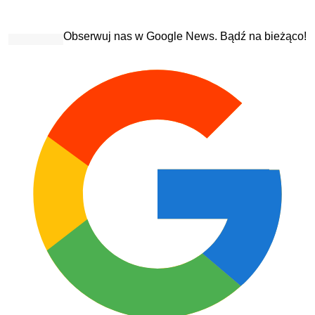
Obserwuj nas w Google News. Bądź na bieżąco!