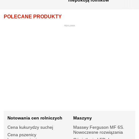
POLECANE PRODUKTY
REKLAMA
Notowania cen rolniczych
Maszyny
Cena kukurydzy suchej
Massey Ferguson MF 6S.
Nowoczesne rozwiązania
Cena pszenicy