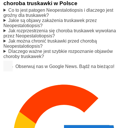
choroba truskawki w Polsce
Co to jest patogen Neopestalotiopsis i dlaczego jest
groźny dla truskawek?
Jakie są objawy zakażenia truskawek przez
Neopestalotiopsis?
Jak rozprzestrzenia się choroba truskawek wywołana
przez Neopestalotiopsis?
Jak można chronić truskawki przed chorobą
Neopestalotiopsis?
Dlaczego ważne jest szybkie rozpoznanie objawów
choroby truskawek?
Obserwuj nas w Google News. Bądź na bieżąco!