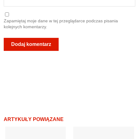
Zapamiętaj moje dane w tej przeglądarce podczas pisania
kolejnych komentarzy.
ARTYKUŁY POWIĄZANE