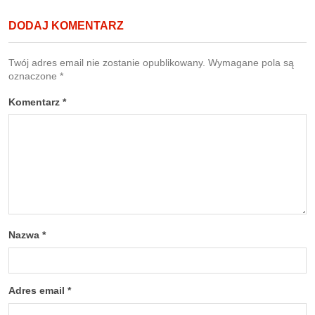
DODAJ KOMENTARZ
Twój adres email nie zostanie opublikowany.
Wymagane pola są
oznaczone
*
Komentarz
*
Nazwa
*
Adres email
*