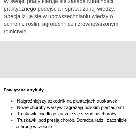
W swojej pracy kieruje się zasadą rzetelności,
praktycznego podejścia i sprawdzonej wiedzy.
Specjalizuje się w upowszechnianiu wiedzy o
ochronie roślin, agrotechnice i zrównoważonym
rolnictwie.
Powiązane artykuły
Najgroźniejszy szkodnik na plantacjach truskawek
Nowe choroby warzyw zagrażają polskim plantacjom!
Truskawki: niedługo zacznie się sezon na choroby
Truskawki pod presją chorób. Doradca radzi: zacznijcie
ochronę wcześnie