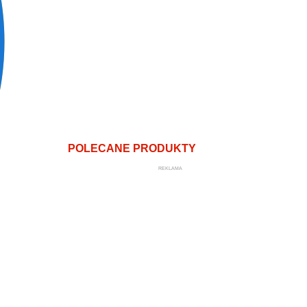
POLECANE PRODUKTY
REKLAMA