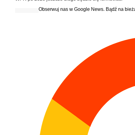
Obserwuj nas w Google News. Bądź na bież