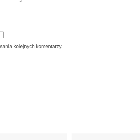
sania kolejnych komentarzy.