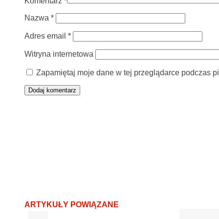
Komentarz
*
Nazwa
*
Adres email
*
Witryna internetowa
Zapamiętaj moje dane w tej przeglądarce podczas pi
ARTYKUŁY POWIĄZANE