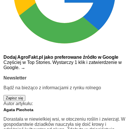
Dodaj AgroFakt.pl jako preferowane źródło w Google
Częściej w Top Stories. Wystarczy 1 klik i zatwierdzenie w
Google.
→
Newsletter
Bądź na bieżąco z informacjami z rynku rolnego
Zapisz się
Autor artykułu:
Agata Piechota
Dorastała w niewielkiej wsi, w otoczeniu roślin i zwierząt. W
gospodarstwie dziadków nauczyła się doić krowy i