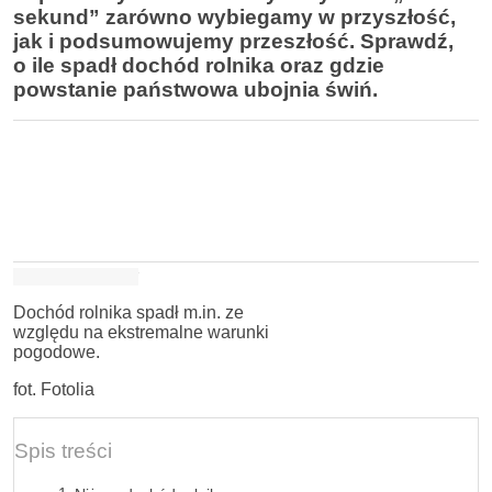
sekund” zarówno wybiegamy w przyszłość,
jak i podsumowujemy przeszłość. Sprawdź,
o ile spadł dochód rolnika oraz gdzie
powstanie państwowa ubojnia świń.
Dochód rolnika spadł m.in. ze
względu na ekstremalne warunki
pogodowe.
fot. Fotolia
Spis treści