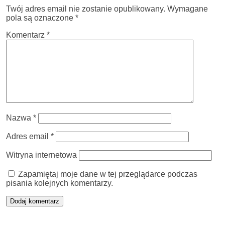
Twój adres email nie zostanie opublikowany.
Wymagane
pola są oznaczone
*
Komentarz
*
Nazwa
*
Adres email
*
Witryna internetowa
Zapamiętaj moje dane w tej przeglądarce podczas
pisania kolejnych komentarzy.