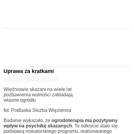
Uprawa za kratkami
Więźniowie skazani na wiele lat
pozbawienia wolności zakładają
własne ogródki
fot. Podlaska Służba Więzienna
Badanie wykazało, że
ogrodoterapia ma pozytywny
wpływ na psychikę skazanych
. To odkrycie stało się
podstawą nowatorskiego programu, realizowanego