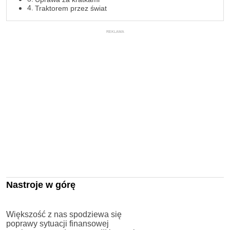
Traktorem przez świat
REKLAMA
Nastroje w górę
Większość z nas spodziewa się
poprawy sytuacji finansowej