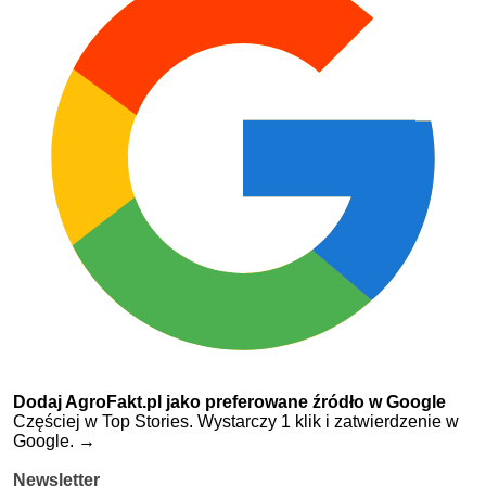
Dodaj AgroFakt.pl jako preferowane źródło w Google
Częściej w Top Stories. Wystarczy 1 klik i zatwierdzenie w
Google.
→
Newsletter