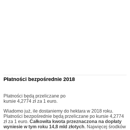
Płatności bezpośrednie 2018
Płatności będą przeliczane po
kursie 4,2774 zł za 1 euro.
Wiadomo już, ile dostaniemy do hektara w 2018 roku.
Płatności bezpośrednie będą przeliczane po kursie 4,2774
zł za 1 euro.
Całkowita kwota przeznaczona na dopłaty
wyniesie w tym roku 14,8 mld złotych
. Najwięcej środków