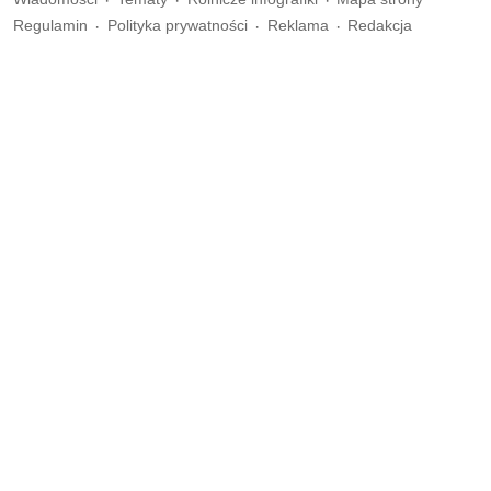
Regulamin
Polityka prywatności
Reklama
Redakcja