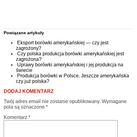
Powiązane artykuły
Eksport borówki amerykańskiej — czy jest
zagrożony?
Czy polska produkcja borówki amerykańskiej jest
zagrożona?
Uprawy borówki amerykańskiej i jej produkcja na
świecie
Produkcja borówki w Polsce. Jeszcze amerykańska
czy już polska?
DODAJ KOMENTARZ
Twój adres email nie zostanie opublikowany.
Wymagane
pola są oznaczone
*
Komentarz
*