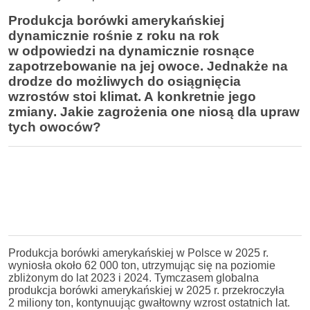
Produkcja borówki amerykańskiej
dynamicznie rośnie z roku na rok
w odpowiedzi na dynamicznie rosnące
zapotrzebowanie na jej owoce. Jednakże na
drodze do możliwych do osiągnięcia
wzrostów stoi klimat. A konkretnie jego
zmiany. Jakie zagrożenia one niosą dla upraw
tych owoców?
Produkcja borówki amerykańskiej w Polsce w 2025 r.
wyniosła około 62 000 ton, utrzymując się na poziomie
zbliżonym do lat 2023 i 2024. Tymczasem globalna
produkcja borówki amerykańskiej w 2025 r. przekroczyła
2 miliony ton, kontynuując gwałtowny wzrost ostatnich lat.