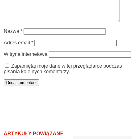
Nazwa
*
Adres email
*
Witryna internetowa
Zapamiętaj moje dane w tej przeglądarce podczas
pisania kolejnych komentarzy.
ARTYKUŁY POWIĄZANE