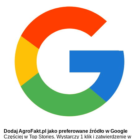
Dodaj AgroFakt.pl jako preferowane źródło w Google
Częściej w Top Stories. Wystarczy 1 klik i zatwierdzenie w