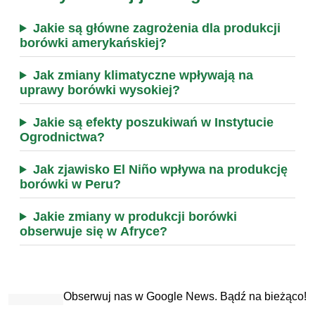
Jakie są główne zagrożenia dla produkcji
borówki amerykańskiej?
Jak zmiany klimatyczne wpływają na
uprawy borówki wysokiej?
Jakie są efekty poszukiwań w Instytucie
Ogrodnictwa?
Jak zjawisko El Niño wpływa na produkcję
borówki w Peru?
Jakie zmiany w produkcji borówki
obserwuje się w Afryce?
Obserwuj nas w Google News. Bądź na bieżąco!