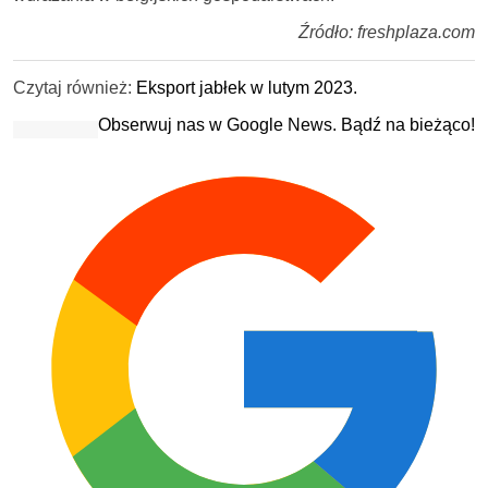
Źródło: freshplaza.com
Czytaj również:
Eksport jabłek w lutym 2023.
Obserwuj nas w Google News. Bądź na bieżąco!