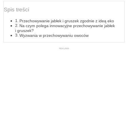
Spis treści
Przechowywanie jabłek i gruszek zgodnie z ideą eko
Na czym polega innowacyjne przechowywanie jabłek
i gruszek?
Wyzwania w przechowywaniu owoców
REKLAMA