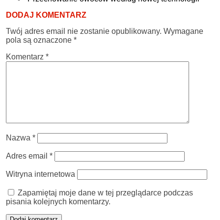
DODAJ KOMENTARZ
Twój adres email nie zostanie opublikowany.
Wymagane
pola są oznaczone
*
Komentarz
*
Nazwa
*
Adres email
*
Witryna internetowa
Zapamiętaj moje dane w tej przeglądarce podczas
pisania kolejnych komentarzy.