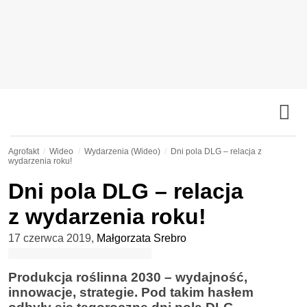
Agrofakt
Wideo
Wydarzenia (Wideo)
Dni pola DLG – relacja z
wydarzenia roku!
Dni pola DLG – relacja
z wydarzenia roku!
17 czerwca 2019
,
Małgorzata Srebro
Produkcja roślinna 2030 – wydajność,
innowacje, strategie. Pod takim hasłem