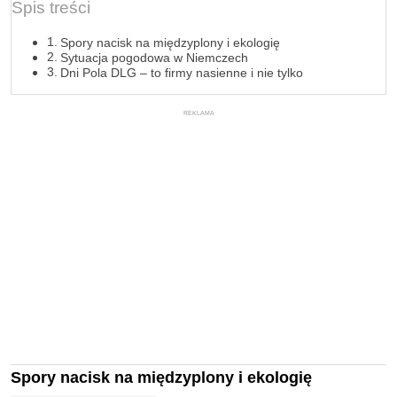
Spis treści
Spory nacisk na międzyplony i ekologię
Sytuacja pogodowa w Niemczech
Dni Pola DLG – to firmy nasienne i nie tylko
REKLAMA
Spory nacisk na międzyplony i ekologię