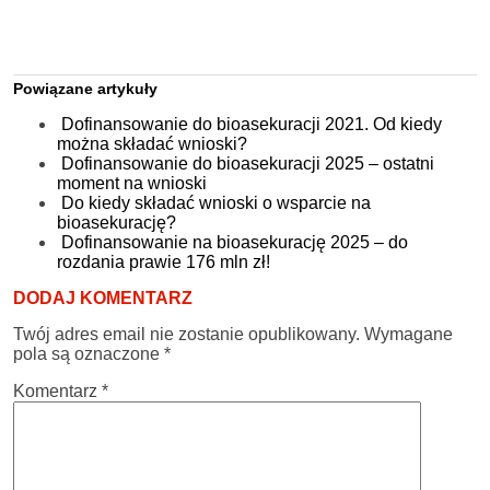
Powiązane artykuły
Dofinansowanie do bioasekuracji 2021. Od kiedy
można składać wnioski?
Dofinansowanie do bioasekuracji 2025 – ostatni
moment na wnioski
Do kiedy składać wnioski o wsparcie na
bioasekurację?
Dofinansowanie na bioasekurację 2025 – do
rozdania prawie 176 mln zł!
DODAJ KOMENTARZ
Twój adres email nie zostanie opublikowany.
Wymagane
pola są oznaczone
*
Komentarz
*