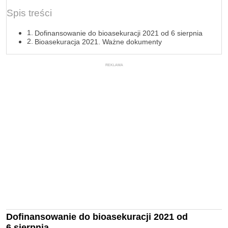
Spis treści
Dofinansowanie do bioasekuracji 2021 od 6 sierpnia
Bioasekuracja 2021. Ważne dokumenty
REKLAMA
Dofinansowanie do bioasekuracji 2021 od
6 sierpnia