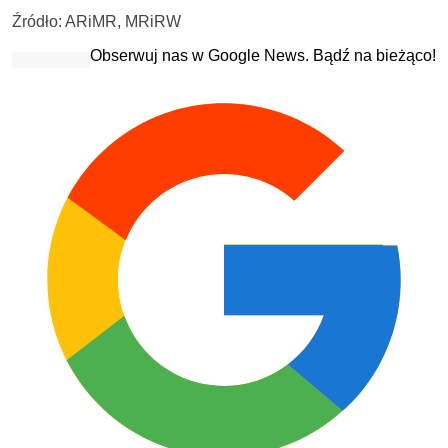
Źródło: ARiMR, MRiRW
Obserwuj nas w Google News. Bądź na bieżąco!