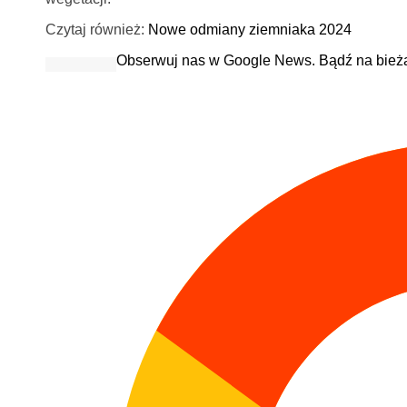
Czytaj również:
Nowe odmiany ziemniaka 2024
Obserwuj nas w Google News. Bądź na bież