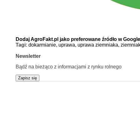
Dodaj AgroFakt.pl jako preferowane źródło w Googl
Tagi:
dokarmianie,
uprawa,
uprawa ziemniaka,
ziemnia
Newsletter
Bądź na bieżąco z informacjami z rynku rolnego
Zapisz się