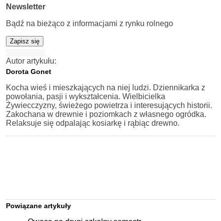
Newsletter
Bądź na bieżąco z informacjami z rynku rolnego
Zapisz się
Autor artykułu:
Dorota Gonet
Kocha wieś i mieszkających na niej ludzi. Dziennikarka z
powołania, pasji i wykształcenia. Wielbicielka
Żywiecczyzny, świeżego powietrza i interesujących historii.
Zakochana w drewnie i poziomkach z własnego ogródka.
Relaksuje się odpalając kosiarkę i rąbiąc drewno.
Powiązane artykuły