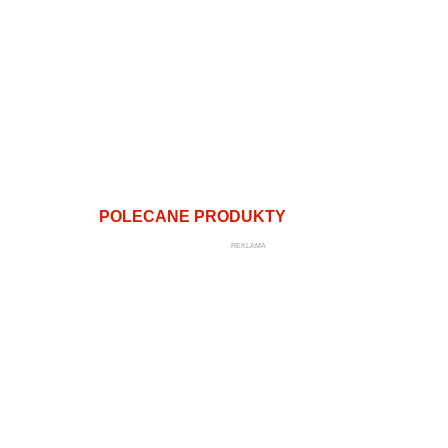
POLECANE PRODUKTY
REKLAMA