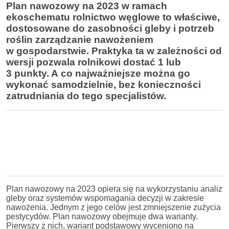
Plan nawozowy na 2023 w ramach
ekoschematu rolnictwo węglowe to właściwe,
dostosowane do zasobności gleby i potrzeb
roślin zarządzanie nawożeniem
w gospodarstwie. Praktyka ta w zależności od
wersji pozwala rolnikowi dostać 1 lub
3 punkty. A co najważniejsze można go
wykonać samodzielnie, bez konieczności
zatrudniania do tego specjalistów.
Plan nawozowy na 2023 opiera się na wykorzystaniu analiz
gleby oraz systemów wspomagania decyzji w zakresie
nawożenia. Jednym z jego celów jest zmniejszenie zużycia
pestycydów. Plan nawozowy obejmuje dwa warianty.
Pierwszy z nich, wariant podstawowy wyceniono na