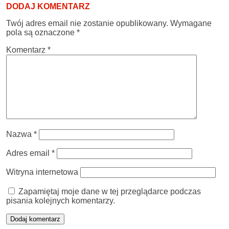
DODAJ KOMENTARZ
Twój adres email nie zostanie opublikowany.
Wymagane
pola są oznaczone
*
Komentarz
*
Nazwa
*
Adres email
*
Witryna internetowa
Zapamiętaj moje dane w tej przeglądarce podczas
pisania kolejnych komentarzy.