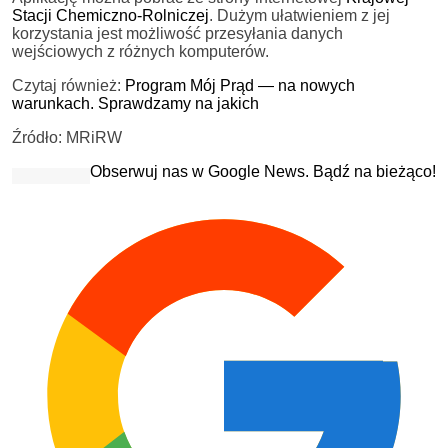
Stacji Chemiczno-Rolniczej
. Dużym ułatwieniem z jej
korzystania jest możliwość przesyłania danych
wejściowych z różnych komputerów.
Czytaj również:
Program Mój Prąd — na nowych
warunkach. Sprawdzamy na jakich
Źródło: MRiRW
Obserwuj nas w Google News. Bądź na bieżąco!