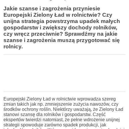
Jakie szanse i zagrożenia przyniesie
Europejski Zielony Ład w rolnictwie? Czy
unijna strategia powstrzyma upadek małych
gospodarstw i zwiększy dochody rolników,
czy wręcz przeciwnie? Sprawdźmy na jakie
szanse i zagrożenia muszą przygotować się
rolnicy.
Europejski Zielony Ład w rolnictwie wprowadza szereg
zmian takich jak np. zmniejszenie zużycia nawozów, czy
środków ochrony roślin. Niektórzy uważają, że Zielony Ład
stanowi szansę dla rolników i gospodarstw. Część
ekspertów twierdzi natomiast, że pełne wdrożenie unijnej
strategii spowoduje zarówno spadek produkcji, jak