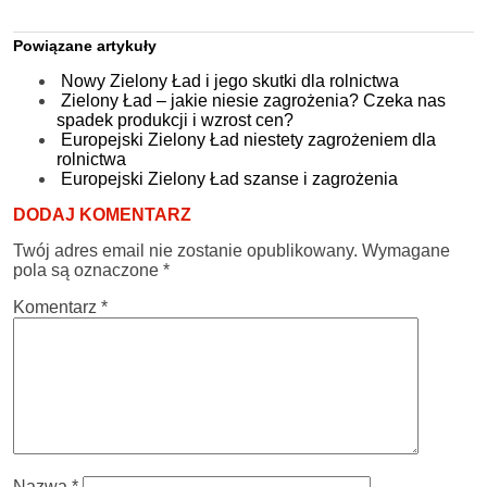
Powiązane artykuły
Nowy Zielony Ład i jego skutki dla rolnictwa
Zielony Ład – jakie niesie zagrożenia? Czeka nas
spadek produkcji i wzrost cen?
Europejski Zielony Ład niestety zagrożeniem dla
rolnictwa
Europejski Zielony Ład szanse i zagrożenia
DODAJ KOMENTARZ
Twój adres email nie zostanie opublikowany.
Wymagane
pola są oznaczone
*
Komentarz
*
Nazwa
*