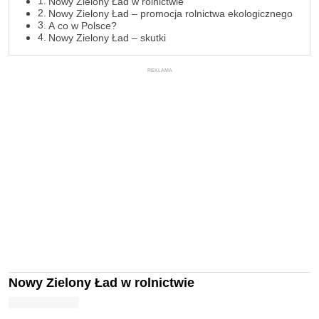
Nowy Zielony Ład w rolnictwie
Nowy Zielony Ład – promocja rolnictwa ekologicznego
A co w Polsce?
Nowy Zielony Ład – skutki
REKLAMA
Nowy Zielony Ład w rolnictwie