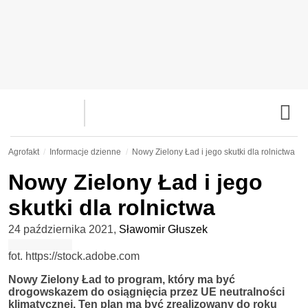
Agrofakt
Informacje dzienne
Nowy Zielony Ład i jego skutki dla rolnictwa
Nowy Zielony Ład i jego
skutki dla rolnictwa
24 października 2021
,
Sławomir Głuszek
fot. https://stock.adobe.com
Nowy Zielony Ład to program, który ma być
drogowskazem do osiągnięcia przez UE neutralności
klimatycznej. Ten plan ma być zrealizowany do roku