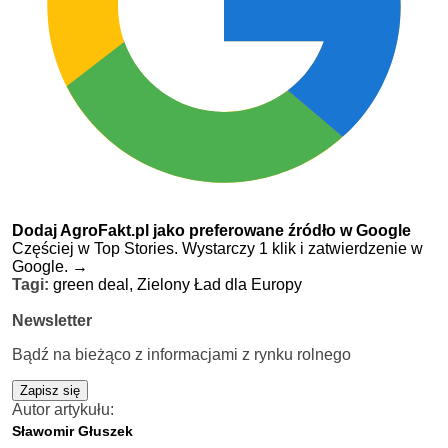
Dodaj AgroFakt.pl jako preferowane źródło w Google
Częściej w Top Stories. Wystarczy 1 klik i zatwierdzenie w
Google.
→
Tagi:
green deal,
Zielony Ład dla Europy
Newsletter
Bądź na bieżąco z informacjami z rynku rolnego
Zapisz się
Autor artykułu:
Sławomir Głuszek