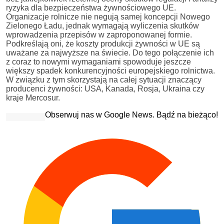
ryzyka dla bezpieczeństwa żywnościowego UE.
Organizacje rolnicze nie negują samej koncepcji Nowego
Zielonego Ładu, jednak wymagają wyliczenia skutków
wprowadzenia przepisów w zaproponowanej formie.
Podkreślają oni, że koszty produkcji żywności w UE są
uważane za najwyższe na świecie. Do tego połączenie ich
z coraz to nowymi wymaganiami spowoduje jeszcze
większy spadek konkurencyjności europejskiego rolnictwa.
W związku z tym skorzystają na całej sytuacji znaczący
producenci żywności: USA, Kanada, Rosja, Ukraina czy
kraje Mercosur.
Obserwuj nas w Google News. Bądź na bieżąco!