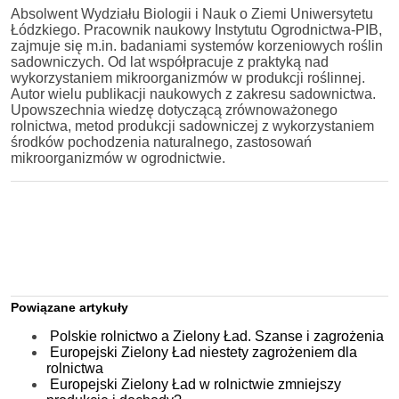
Absolwent Wydziału Biologii i Nauk o Ziemi Uniwersytetu
Łódzkiego. Pracownik naukowy Instytutu Ogrodnictwa-PIB,
zajmuje się m.in. badaniami systemów korzeniowych roślin
sadowniczych. Od lat współpracuje z praktyką nad
wykorzystaniem mikroorganizmów w produkcji roślinnej.
Autor wielu publikacji naukowych z zakresu sadownictwa.
Upowszechnia wiedzę dotyczącą zrównoważonego
rolnictwa, metod produkcji sadowniczej z wykorzystaniem
środków pochodzenia naturalnego, zastosowań
mikroorganizmów w ogrodnictwie.
Powiązane artykuły
Polskie rolnictwo a Zielony Ład. Szanse i zagrożenia
Europejski Zielony Ład niestety zagrożeniem dla
rolnictwa
Europejski Zielony Ład w rolnictwie zmniejszy