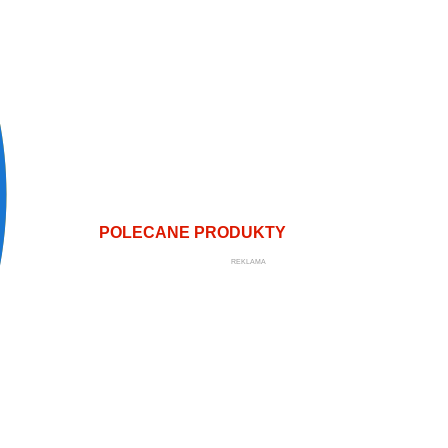
POLECANE PRODUKTY
REKLAMA