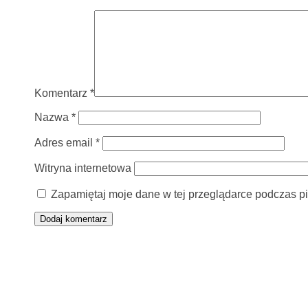
Komentarz
*
Nazwa
*
Adres email
*
Witryna internetowa
Zapamiętaj moje dane w tej przeglądarce podczas pi