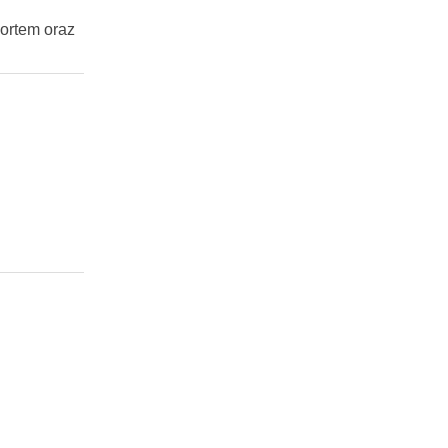
ortem oraz