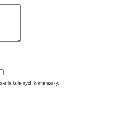
sania kolejnych komentarzy.