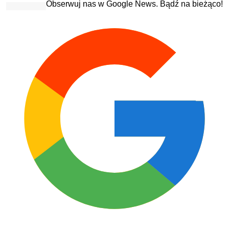
Obserwuj nas w Google News. Bądź na bieżąco!