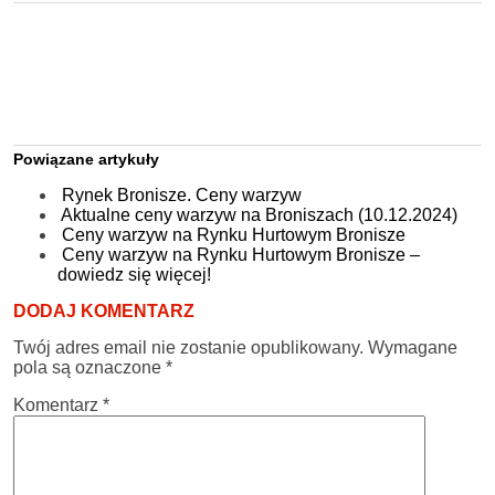
Powiązane artykuły
Rynek Bronisze. Ceny warzyw
Aktualne ceny warzyw na Broniszach (10.12.2024)
Ceny warzyw na Rynku Hurtowym Bronisze
Ceny warzyw na Rynku Hurtowym Bronisze –
dowiedz się więcej!
DODAJ KOMENTARZ
Twój adres email nie zostanie opublikowany.
Wymagane
pola są oznaczone
*
Komentarz
*