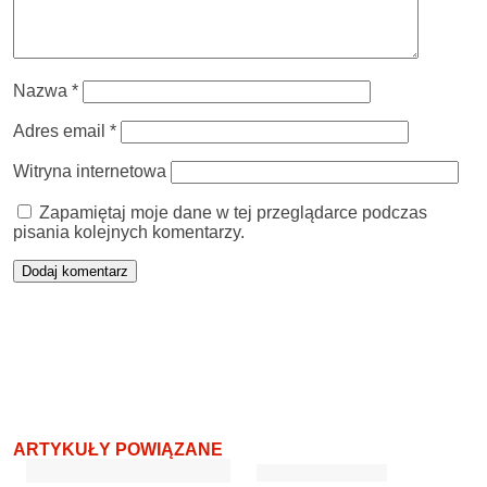
Nazwa
*
Adres email
*
Witryna internetowa
Zapamiętaj moje dane w tej przeglądarce podczas
pisania kolejnych komentarzy.
ARTYKUŁY POWIĄZANE