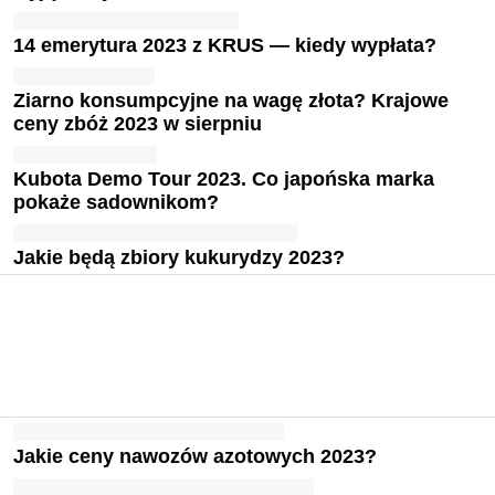
14 emerytura 2023 z KRUS — kiedy wypłata?
Ziarno konsumpcyjne na wagę złota? Krajowe
ceny zbóż 2023 w sierpniu
Kubota Demo Tour 2023. Co japońska marka
pokaże sadownikom?
Jakie będą zbiory kukurydzy 2023?
Jakie ceny nawozów azotowych 2023?