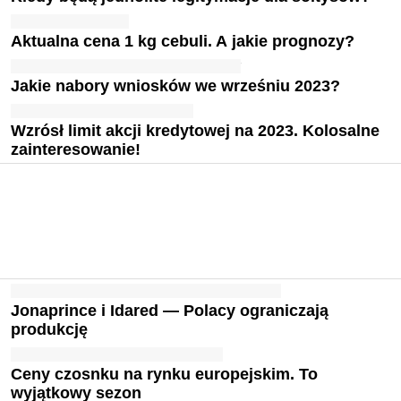
Aktualna cena 1 kg cebuli. A jakie prognozy?
Jakie nabory wniosków we wrześniu 2023?
Wzrósł limit akcji kredytowej na 2023. Kolosalne
zainteresowanie!
Jonaprince i Idared — Polacy ograniczają
produkcję
Ceny czosnku na rynku europejskim. To
wyjątkowy sezon