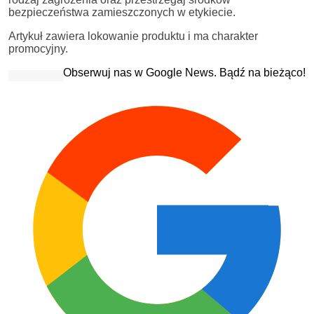
bezpieczeństwa zamieszczonych w etykiecie.
Artykuł zawiera lokowanie produktu i ma charakter
promocyjny.
Obserwuj nas w Google News. Bądź na bieżąco!