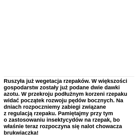
Ruszyła już wegetacja rzepaków. W większości
gospodarstw zostały już podane dwie dawki
azotu. W przekroju podłużnym korzeni rzepaku
widać początek rozwoju pędów bocznych. Na
dniach rozpoczniemy zabiegi związane
z regulacją rzepaku. Pamiętajmy przy tym
o zastosowaniu insektycydów na rzepak, bo
właśnie teraz rozpoczyna się nalot chowacza
brukwiaczka!