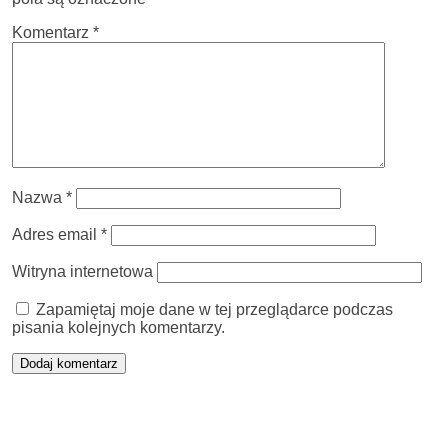
Komentarz
*
Nazwa
*
Adres email
*
Witryna internetowa
Zapamiętaj moje dane w tej przeglądarce podczas
pisania kolejnych komentarzy.