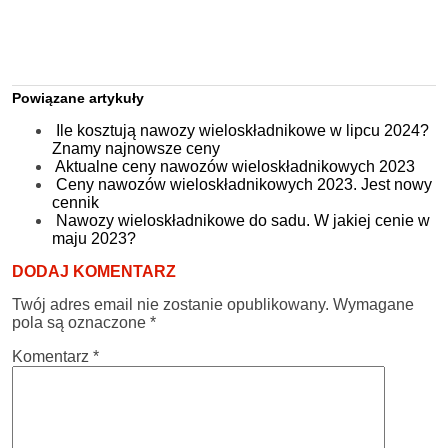
Powiązane artykuły
Ile kosztują nawozy wieloskładnikowe w lipcu 2024?
Znamy najnowsze ceny
Aktualne ceny nawozów wieloskładnikowych 2023
Ceny nawozów wieloskładnikowych 2023. Jest nowy
cennik
Nawozy wieloskładnikowe do sadu. W jakiej cenie w
maju 2023?
DODAJ KOMENTARZ
Twój adres email nie zostanie opublikowany.
Wymagane
pola są oznaczone
*
Komentarz
*