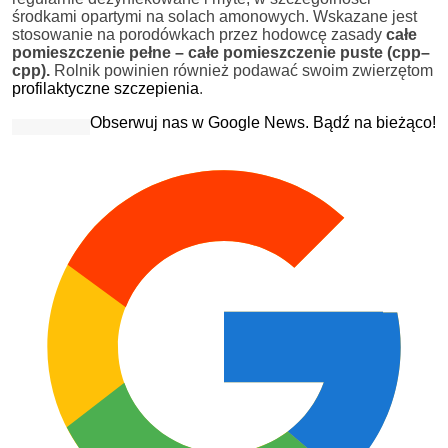
środkami opartymi na solach amonowych. Wskazane jest
stosowanie na porodówkach przez hodowcę zasady
całe
pomieszczenie pełne – całe pomieszczenie puste (cpp–
cpp).
Rolnik powinien również podawać swoim zwierzętom
profilaktyczne szczepienia
.
Obserwuj nas w Google News. Bądź na bieżąco!