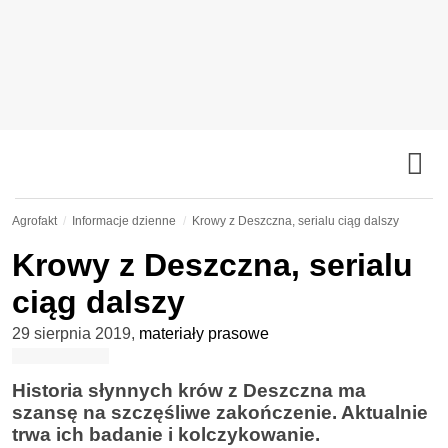
Agrofakt
Informacje dzienne
Krowy z Deszczna, serialu ciąg dalszy
Krowy z Deszczna, serialu
ciąg dalszy
29 sierpnia 2019
,
materiały prasowe
Historia słynnych krów z Deszczna ma
szansę na szczęśliwe zakończenie. Aktualnie
trwa ich badanie i kolczykowanie.