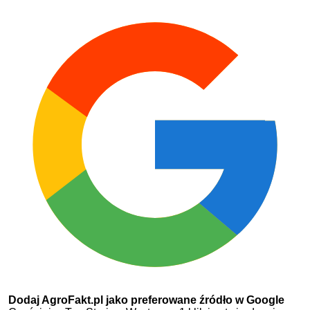
Dodaj AgroFakt.pl jako preferowane źródło w Google