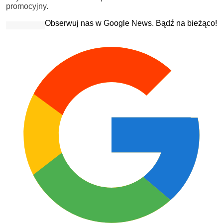
promocyjny.
Obserwuj nas w Google News. Bądź na bieżąco!