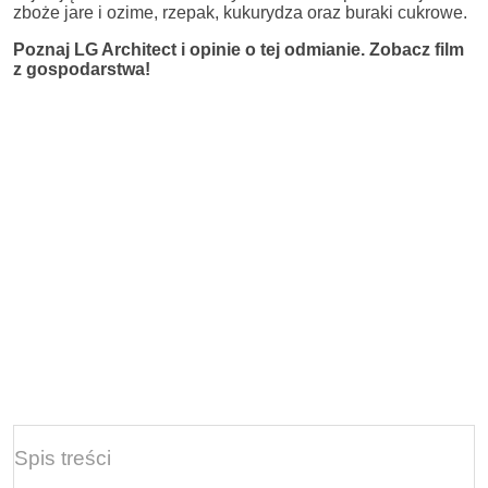
zboże jare i ozime, rzepak, kukurydza oraz buraki cukrowe.
Poznaj LG Architect i opinie o tej odmianie. Zobacz film
z gospodarstwa!
Spis treści