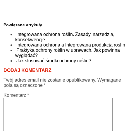
Powiązane artykuły
Integrowana ochrona roślin. Zasady, narzędzia,
konsekwencje
Integrowana ochrona a Integrowana produkcja roślin
Praktyka ochrony roślin w uprawach. Jak powinna
wyglądać?
Jak stosować środki ochrony roślin?
DODAJ KOMENTARZ
Twój adres email nie zostanie opublikowany.
Wymagane
pola są oznaczone
*
Komentarz
*