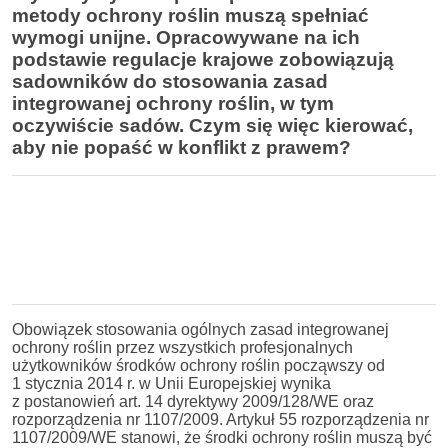
metody ochrony roślin muszą spełniać
wymogi unijne. Opracowywane na ich
podstawie regulacje krajowe zobowiązują
sadowników do stosowania zasad
integrowanej ochrony roślin, w tym
oczywiście sadów. Czym się więc kierować,
aby nie popaść w konflikt z prawem?
Obowiązek stosowania ogólnych zasad integrowanej
ochrony roślin przez wszystkich profesjonalnych
użytkowników środków ochrony roślin począwszy od
1 stycznia 2014 r. w Unii Europejskiej wynika
z postanowień art. 14 dyrektywy 2009/128/WE oraz
rozporządzenia nr 1107/2009. Artykuł 55 rozporządzenia nr
1107/2009/WE stanowi, że środki ochrony roślin muszą być