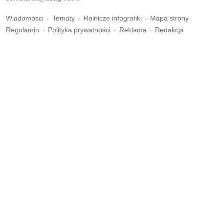
Wiadomości
Tematy
Rolnicze infografiki
Mapa strony
Regulamin
Polityka prywatności
Reklama
Redakcja