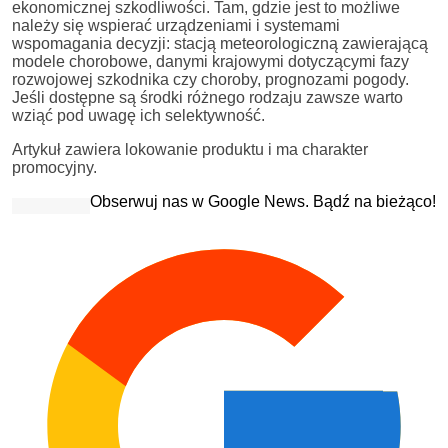
ekonomicznej szkodliwości. Tam, gdzie jest to możliwe
należy się wspierać urządzeniami i systemami
wspomagania decyzji: stacją meteorologiczną zawierającą
modele chorobowe, danymi krajowymi dotyczącymi fazy
rozwojowej szkodnika czy choroby, prognozami pogody.
Jeśli dostępne są środki różnego rodzaju zawsze warto
wziąć pod uwagę ich selektywność.
Artykuł zawiera lokowanie produktu i ma charakter
promocyjny.
Obserwuj nas w Google News. Bądź na bieżąco!