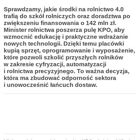
Sprawdzamy, jakie środki na rolnictwo 4.0
trafią do szkół rolniczych oraz doradztwa po
zwiększeniu finansowania o 142 mln zł.
Minister rolnictwa poszerza pulę KPO, aby
wzmocnić edukację i praktyczne wdrażanie
nowych technologii. Dzięki temu placówki
kupią sprzęt, oprogramowanie i wyposażenie,
które pozwoli szkolić przyszłych rolników
w zakresie cyfryzacji, automatyzacji
i rolnictwa precyzyjnego. To ważna decyzja,
która ma zbudować odporność sektora
i unowocześnić łańcuch dostaw.