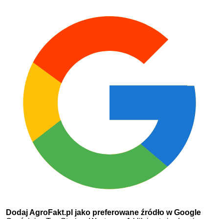
Dodaj AgroFakt.pl jako preferowane źródło w Google