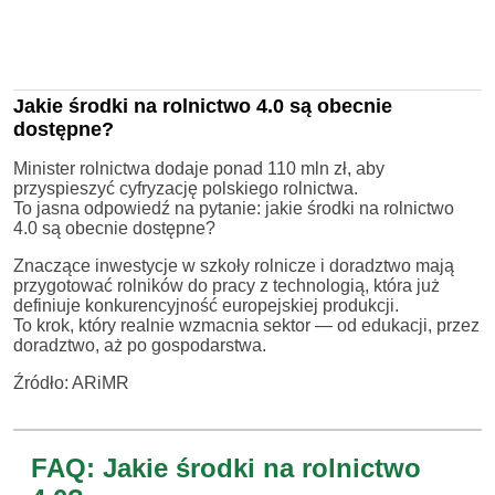
Jakie środki na rolnictwo 4.0 są obecnie
dostępne?
Minister rolnictwa dodaje ponad 110 mln zł, aby
przyspieszyć cyfryzację polskiego rolnictwa.
To jasna odpowiedź na pytanie: jakie środki na rolnictwo
4.0 są obecnie dostępne?
Znaczące inwestycje w szkoły rolnicze i doradztwo mają
przygotować rolników do pracy z technologią, która już
definiuje konkurencyjność europejskiej produkcji.
To krok, który realnie wzmacnia sektor — od edukacji, przez
doradztwo, aż po gospodarstwa.
Źródło: ARiMR
FAQ: Jakie środki na rolnictwo