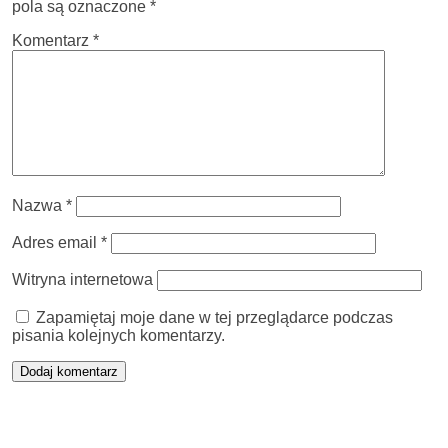
pola są oznaczone
*
Komentarz
*
Nazwa
*
Adres email
*
Witryna internetowa
Zapamiętaj moje dane w tej przeglądarce podczas
pisania kolejnych komentarzy.