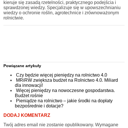
kieruje się zasadą rzetelności, praktycznego podejścia i
sprawdzonej wiedzy. Specjalizuje się w upowszechnianiu
wiedzy o ochronie roślin, agrotechnice i zrównoważonym
rolnictwie.
Powiązane artykuły
Czy będzie więcej pieniędzy na rolnictwo 4.0
MRiRW zwiększa budżet na Rolnictwo 4.0. Miliard
dla innowacji!
Więcej pieniędzy na nowoczesne gospodarstwa.
Budżet rośnie
Pieniądze na rolnictwo – jakie środki na dopłaty
bezpośrednie i dotacje?
DODAJ KOMENTARZ
Twój adres email nie zostanie opublikowany.
Wymagane