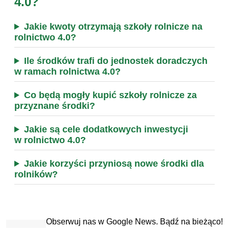
4.0?
Jakie kwoty otrzymają szkoły rolnicze na
rolnictwo 4.0?
Ile środków trafi do jednostek doradczych
w ramach rolnictwa 4.0?
Co będą mogły kupić szkoły rolnicze za
przyznane środki?
Jakie są cele dodatkowych inwestycji
w rolnictwo 4.0?
Jakie korzyści przyniosą nowe środki dla
rolników?
Obserwuj nas w Google News. Bądź na bieżąco!