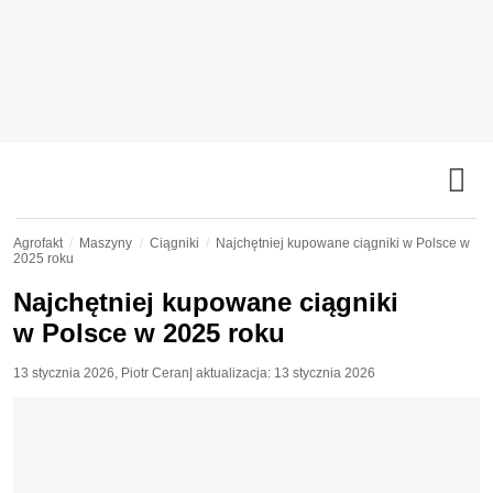
Agrofakt
Maszyny
Ciągniki
Najchętniej kupowane ciągniki w Polsce w
2025 roku
Najchętniej kupowane ciągniki
w Polsce w 2025 roku
13 stycznia 2026
,
Piotr Ceran
| aktualizacja:
13 stycznia 2026