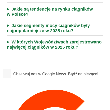
Jakie są tendencje na rynku ciągników
w Polsce?
Jakie segmenty mocy ciągników były
najpopularniejsze w 2025 roku?
W których Województwach zarejestrowano
najwięcej ciągników w 2025 roku?
Obserwuj nas w Google News. Bądź na bieżąco!