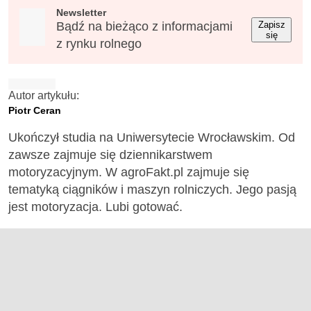
Newsletter
Bądź na bieżąco z informacjami
Zapisz
się
z rynku rolnego
Autor artykułu:
Piotr Ceran
Ukończył studia na Uniwersytecie Wrocławskim. Od
zawsze zajmuje się dziennikarstwem
motoryzacyjnym. W agroFakt.pl zajmuje się
tematyką ciągników i maszyn rolniczych. Jego pasją
jest motoryzacja. Lubi gotować.