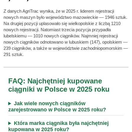
Z danych AgriTrac wynika, że w 2025 r. liderem rejestracji
nowych maszyn było województwo mazowieckie — 1946 sztuk.
Na drugiej pozycji uplasowało się wielkopolskie z liczbą 1210
nowych rejestracji. Natomiast trzecia pozycja przypadła
lubelskiemu — 1010 nowych ciągników. Najmniej rejestracji
nowych ciągników odnotowano w lubuskiem (147), opolskiem —
239 ciągników, a także w województwie zachodniopomorskim —
291 sztuk.
FAQ: Najchętniej kupowane
ciągniki w Polsce w 2025 roku
Jak wiele nowych ciągników
zarejestrowano w Polsce w 2025 roku?
Która marka ciągnika była najchętniej
kupowana w 2025 roku?