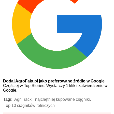
Dodaj AgroFakt.pl jako preferowane źródło w Google
Częściej w Top Stories. Wystarczy 1 klik i zatwierdzenie w
Google.
→
Tagi:
AgriTrack,
najchętniej kupowane ciągniki,
Top 10 ciągników rolniczych