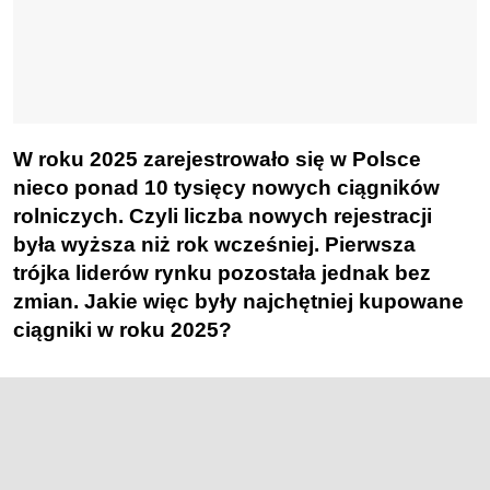
W roku 2025 zarejestrowało się w Polsce
nieco ponad 10 tysięcy nowych ciągników
rolniczych. Czyli liczba nowych rejestracji
była wyższa niż rok wcześniej. Pierwsza
trójka liderów rynku pozostała jednak bez
zmian. Jakie więc były najchętniej kupowane
ciągniki w roku 2025?