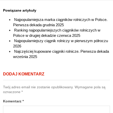
Powiązane artykuły
Najpopularniejsza marka ciągników rolniczych w Polsce.
Pierwsza dekada grudnia 2025
Ranking najpopularniejszych ciągników rolniczych w
Polsce w drugiej dekadzie czerwca 2025
Najpopularniejszy ciągnik rolniczy w pierwszym półroczu
2026
Najczęściej kupowane ciągniki rolnicze. Pierwsza dekada
września 2025
DODAJ KOMENTARZ
Twój adres email nie zostanie opublikowany.
Wymagane pola są
oznaczone
*
Komentarz
*