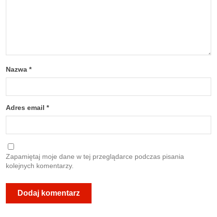
Nazwa
*
Adres email
*
Zapamiętaj moje dane w tej przeglądarce podczas pisania
kolejnych komentarzy.