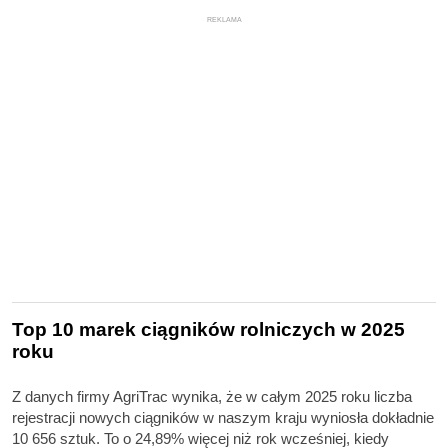
REKLAMA
Top 10 marek ciągników rolniczych w 2025
roku
Z danych firmy AgriTrac wynika, że w całym 2025 roku liczba
rejestracji nowych ciągników w naszym kraju wyniosła dokładnie
10 656 sztuk. To o 24,89% więcej niż rok wcześniej, kiedy