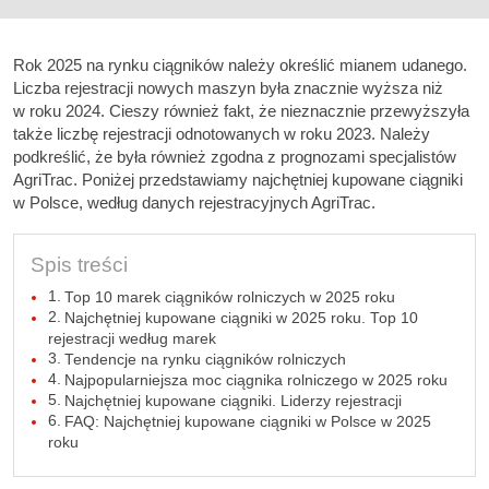
Rok 2025 na rynku ciągników należy określić mianem udanego.
Liczba rejestracji nowych maszyn była znacznie wyższa niż
w roku 2024. Cieszy również fakt, że nieznacznie przewyższyła
także liczbę rejestracji odnotowanych w roku 2023. Należy
podkreślić, że była również zgodna z prognozami specjalistów
AgriTrac. Poniżej przedstawiamy najchętniej kupowane ciągniki
w Polsce, według danych rejestracyjnych AgriTrac.
Spis treści
Top 10 marek ciągników rolniczych w 2025 roku
Najchętniej kupowane ciągniki w 2025 roku. Top 10
rejestracji według marek
Tendencje na rynku ciągników rolniczych
Najpopularniejsza moc ciągnika rolniczego w 2025 roku
Najchętniej kupowane ciągniki. Liderzy rejestracji
FAQ: Najchętniej kupowane ciągniki w Polsce w 2025
roku