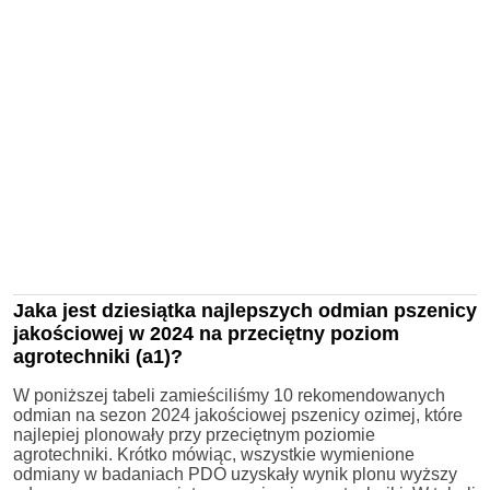
Jaka jest dziesiątka najlepszych odmian pszenicy
jakościowej w 2024 na przeciętny poziom
agrotechniki (a1)?
W poniższej tabeli zamieściliśmy 10 rekomendowanych
odmian na sezon 2024 jakościowej pszenicy ozimej, które
najlepiej plonowały przy przeciętnym poziomie
agrotechniki. Krótko mówiąc, wszystkie wymienione
odmiany w badaniach PDO uzyskały wynik plonu wyższy