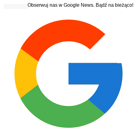
Obserwuj nas w Google News. Bądź na bieżąco!