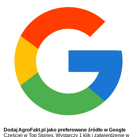
Dodaj AgroFakt.pl jako preferowane źródło w Google
Częściej w Top Stories. Wystarczy 1 klik i zatwierdzenie w