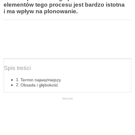
elementów tego procesu jest bardzo istotna
i ma wpływ na plonowanie.
Spis treści
Termin najważniejszy
Obsada i głębokość
REKLAMA