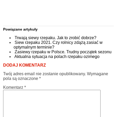
Powiązane artykuły
Trwają siewy rzepaku. Jak to zrobić dobrze?
Siew rzepaku 2021. Czy rolnicy zdążą zasiać w
optymalnym terminie?
Zasiewy rzepaku w Polsce. Trudny początek sezonu
Aktualna sytuacja na polach rzepaku ozimego
DODAJ KOMENTARZ
Twój adres email nie zostanie opublikowany.
Wymagane
pola są oznaczone
*
Komentarz
*