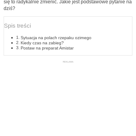
się to radykalnie zmienić. Jakie jest podstawowe pytanie na
dziś?
Spis treści
Sytuacja na polach rzepaku ozimego
Kiedy czas na zabieg?
Postaw na preparat Amistar
REKLAMA