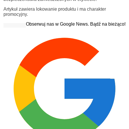
Artykuł zawiera lokowanie produktu i ma charakter
promocyjny.
Obserwuj nas w Google News. Bądź na bieżąco!