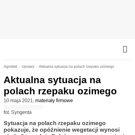
Agrofakt
Uprawy
Aktualna sytuacja na polach rzepaku ozimego
Aktualna sytuacja na
polach rzepaku ozimego
10 maja 2021
,
materiały firmowe
fot. Syngenta
Sytuacja na polach rzepaku ozimego
pokazuje, że opóźnienie wegetacji wynosi