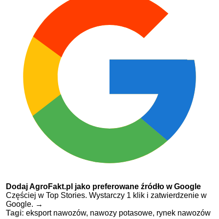
Dodaj AgroFakt.pl jako preferowane źródło w Google
Częściej w Top Stories. Wystarczy 1 klik i zatwierdzenie w
Google.
→
Tagi:
eksport nawozów,
nawozy potasowe,
rynek nawozów