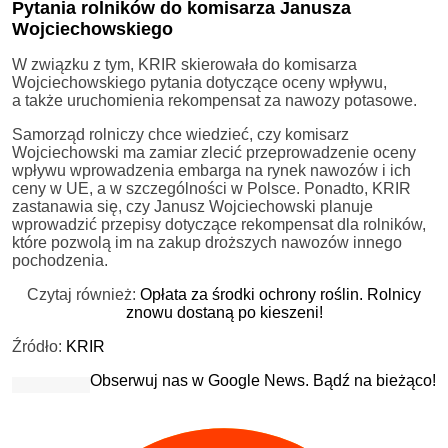
Pytania rolników do komisarza Janusza
Wojciechowskiego
W związku z tym, KRIR skierowała do komisarza
Wojciechowskiego pytania dotyczące oceny wpływu,
a także uruchomienia rekompensat za nawozy potasowe.
Samorząd rolniczy chce wiedzieć, czy komisarz
Wojciechowski ma zamiar zlecić przeprowadzenie oceny
wpływu wprowadzenia embarga na rynek nawozów i ich
ceny w UE, a w szczególności w Polsce. Ponadto, KRIR
zastanawia się, czy Janusz Wojciechowski planuje
wprowadzić przepisy dotyczące rekompensat dla rolników,
które pozwolą im na zakup droższych nawozów innego
pochodzenia.
Czytaj również:
Opłata za środki ochrony roślin. Rolnicy
znowu dostaną po kieszeni!
Źródło:
KRIR
Obserwuj nas w Google News. Bądź na bieżąco!