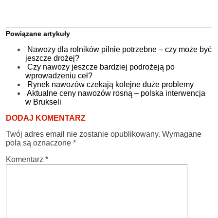
Powiązane artykuły
Nawozy dla rolników pilnie potrzebne – czy może być
jeszcze drożej?
Czy nawozy jeszcze bardziej podrożeją po
wprowadzeniu ceł?
Rynek nawozów czekają kolejne duże problemy
Aktualne ceny nawozów rosną – polska interwencja
w Brukseli
DODAJ KOMENTARZ
Twój adres email nie zostanie opublikowany.
Wymagane
pola są oznaczone
*
Komentarz
*