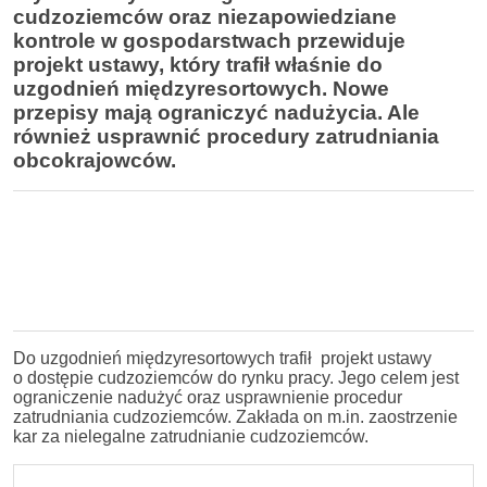
cudzoziemców oraz niezapowiedziane
kontrole w gospodarstwach przewiduje
projekt ustawy, który trafił właśnie do
uzgodnień międzyresortowych. Nowe
przepisy mają ograniczyć nadużycia. Ale
również usprawnić procedury zatrudniania
obcokrajowców.
Do uzgodnień międzyresortowych trafił projekt ustawy
o dostępie cudzoziemców do rynku pracy. Jego celem jest
ograniczenie nadużyć oraz usprawnienie procedur
zatrudniania cudzoziemców. Zakłada on m.in. zaostrzenie
kar za nielegalne zatrudnianie cudzoziemców.