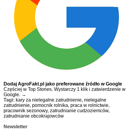
Dodaj AgroFakt.pl jako preferowane źródło w Google
Częściej w Top Stories. Wystarczy 1 klik i zatwierdzenie w
Google.
→
Tagi:
kary za nielegalne zatrudnienie,
nielegalne
zatrudnienie,
pomocnik rolnika,
praca w rolnictwie,
pracownik sezonowy,
zatrudnianie cudzoziemców,
zatrudnianie obcokrajowców
Newsletter