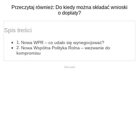
Przeczytaj również: Do kiedy można składać wnioski
o dopłaty?
Spis treści
Nowa WPR – co udało się wynegocjować?
Nowa Wspólna Polityka Rolna – wezwanie do
kompromisu
REKLAMA