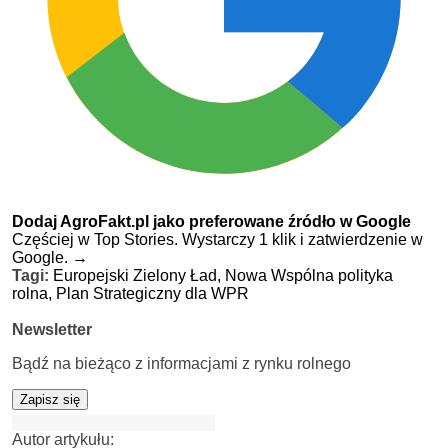
Dodaj AgroFakt.pl jako preferowane źródło w Google
Częściej w Top Stories. Wystarczy 1 klik i zatwierdzenie w
Google.
→
Tagi:
Europejski Zielony Ład,
Nowa Wspólna polityka
rolna,
Plan Strategiczny dla WPR
Newsletter
Bądź na bieżąco z informacjami z rynku rolnego
Zapisz się
Autor artykułu: