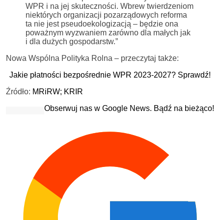
WPR i na jej skuteczności. Wbrew twierdzeniom
niektórych organizacji pozarządowych reforma
ta nie jest pseudoekologizacją – będzie ona
poważnym wyzwaniem zarówno dla małych jak
i dla dużych gospodarstw.”
Nowa Wspólna Polityka Rolna – przeczytaj także:
Jakie płatności bezpośrednie WPR 2023-2027? Sprawdź!
Źródło:
MRiRW;
KRIR
Obserwuj nas w Google News. Bądź na bieżąco!