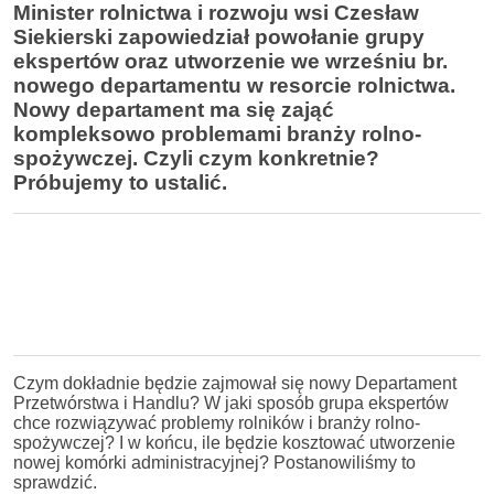
Minister rolnictwa i rozwoju wsi Czesław
Siekierski zapowiedział powołanie grupy
ekspertów oraz utworzenie we wrześniu br.
nowego departamentu w resorcie rolnictwa.
Nowy departament ma się zająć
kompleksowo problemami branży rolno-
spożywczej. Czyli czym konkretnie?
Próbujemy to ustalić.
Czym dokładnie będzie zajmował się nowy Departament
Przetwórstwa i Handlu? W jaki sposób grupa ekspertów
chce rozwiązywać problemy rolników i branży rolno-
spożywczej? I w końcu, ile będzie kosztować utworzenie
nowej komórki administracyjnej? Postanowiliśmy to
sprawdzić.