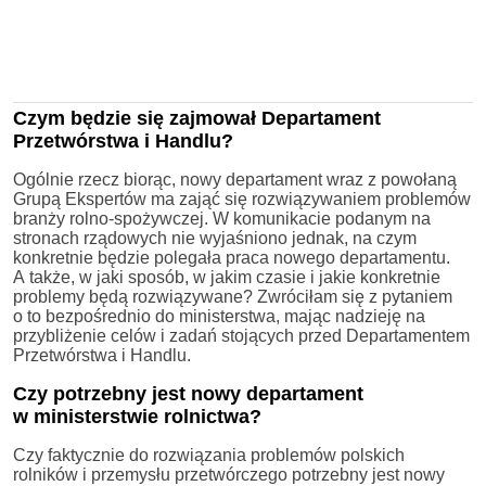
Czym będzie się zajmował Departament
Przetwórstwa i Handlu?
Ogólnie rzecz biorąc, nowy departament wraz z powołaną
Grupą Ekspertów ma zająć się rozwiązywaniem problemów
branży rolno-spożywczej. W komunikacie podanym na
stronach rządowych nie wyjaśniono jednak, na czym
konkretnie będzie polegała praca nowego departamentu.
A także, w jaki sposób, w jakim czasie i jakie konkretnie
problemy będą rozwiązywane? Zwróciłam się z pytaniem
o to bezpośrednio do ministerstwa, mając nadzieję na
przybliżenie celów i zadań stojących przed Departamentem
Przetwórstwa i Handlu.
Czy potrzebny jest nowy departament
w ministerstwie rolnictwa?
Czy faktycznie do rozwiązania problemów polskich
rolników i przemysłu przetwórczego potrzebny jest nowy