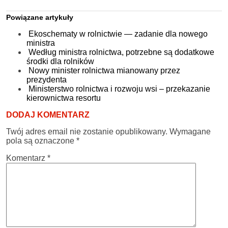
Powiązane artykuły
Ekoschematy w rolnictwie — zadanie dla nowego
ministra
Według ministra rolnictwa, potrzebne są dodatkowe
środki dla rolników
Nowy minister rolnictwa mianowany przez
prezydenta
Ministerstwo rolnictwa i rozwoju wsi – przekazanie
kierownictwa resortu
DODAJ KOMENTARZ
Twój adres email nie zostanie opublikowany.
Wymagane
pola są oznaczone
*
Komentarz
*