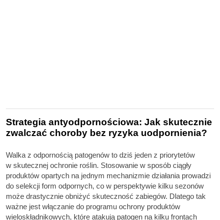
Strategia antyodpornościowa: Jak skutecznie
zwalczać choroby bez ryzyka uodpornienia?
Walka z odpornością patogenów to dziś jeden z priorytetów
w skutecznej ochronie roślin. Stosowanie w sposób ciągły
produktów opartych na jednym mechanizmie działania prowadzi
do selekcji form odpornych, co w perspektywie kilku sezonów
może drastycznie obniżyć skuteczność zabiegów. Dlatego tak
ważne jest włączanie do programu ochrony produktów
wieloskładnikowych, które atakują patogen na kilku frontach