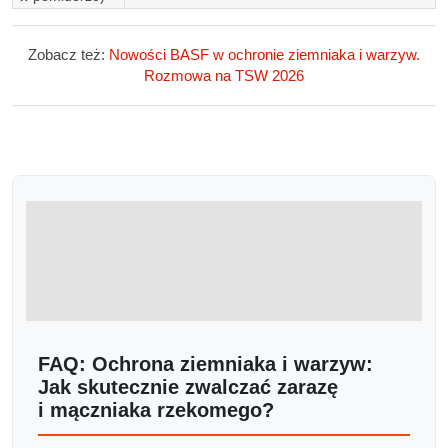
Zobacz też:
Nowości BASF w ochronie ziemniaka i warzyw.
Rozmowa na TSW 2026
FAQ: Ochrona ziemniaka i warzyw:
Jak skutecznie zwalczać zarazę
i mączniaka rzekomego?