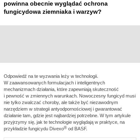
powinna obecnie wyglądać ochrona
fungicydowa ziemniaka i warzyw?
Odpowiedź na te wyzwania leży w technologii.
W zaawansowanych formulacjach i inteligentnych
mechanizmach działania, które zapewniają skuteczność
i pewność w zmiennych warunkach. Nowoczesny fungicyd musi
nie tylko zwalczać choroby, ale także być niezawodnym
narzędziem w strategii antyodpornościowej i gwarantować
działanie tam, gdzie jest najbardziej potrzebne. W tym artykule
przyjrzymy się, jak te technologie wyglądają w praktyce, na
®
przykładzie fungicydu Divexo
od BASF.