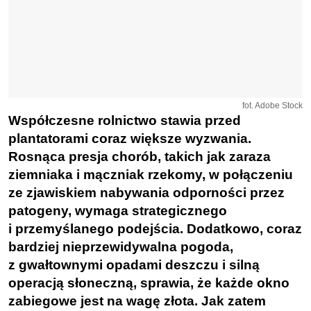
fot. Adobe Stock
Współczesne rolnictwo stawia przed
plantatorami coraz większe wyzwania.
Rosnąca presja chorób, takich jak zaraza
ziemniaka i mączniak rzekomy, w połączeniu
ze zjawiskiem nabywania odporności przez
patogeny, wymaga strategicznego
i przemyślanego podejścia. Dodatkowo, coraz
bardziej nieprzewidywalna pogoda,
z gwałtownymi opadami deszczu i silną
operacją słoneczną, sprawia, że każde okno
zabiegowe jest na wagę złota. Jak zatem