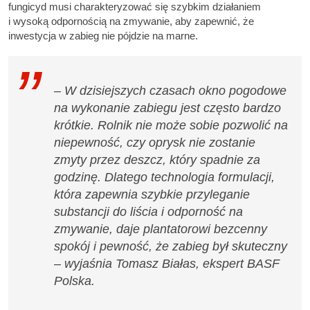
fungicyd musi charakteryzować się szybkim działaniem
i wysoką odpornością na zmywanie, aby zapewnić, że
inwestycja w zabieg nie pójdzie na marne.
– W dzisiejszych czasach okno pogodowe
na wykonanie zabiegu jest często bardzo
krótkie. Rolnik nie może sobie pozwolić na
niepewność, czy oprysk nie zostanie
zmyty przez deszcz, który spadnie za
godzinę. Dlatego technologia formulacji,
która zapewnia szybkie przyleganie
substancji do liścia i odporność na
zmywanie, daje plantatorowi bezcenny
spokój i pewność, że zabieg był skuteczny
– wyjaśnia Tomasz Białas, ekspert BASF
Polska.