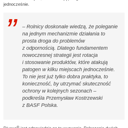
jednocześnie.
– Rolnicy doskonale wiedzą, że poleganie
na jednym mechanizmie działania to
prosta droga do problemów
z odpornością. Dlatego fundamentem
nowoczesnej strategii jest rotacja
i stosowanie produktów, które atakują
patogen w kilku miejscach jednocześnie.
To nie jest już tylko dobra praktyka, to
konieczność, by utrzymać skuteczność
ochrony w kolejnych sezonach –
podkreśla Przemysław Kostrzewski
z BASF Polska.
®