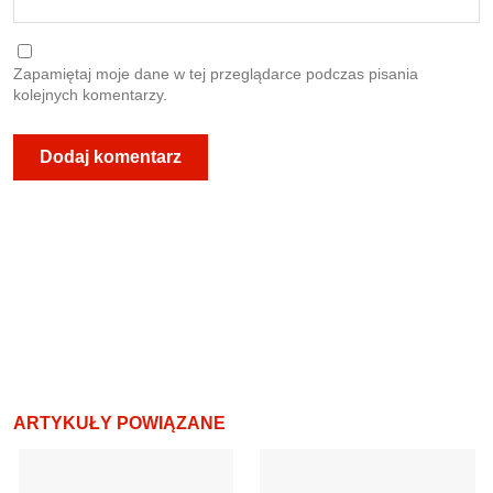
Zapamiętaj moje dane w tej przeglądarce podczas pisania
kolejnych komentarzy.
ARTYKUŁY POWIĄZANE