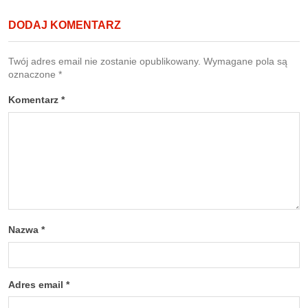
DODAJ KOMENTARZ
Twój adres email nie zostanie opublikowany.
Wymagane pola są
oznaczone
*
Komentarz
*
Nazwa
*
Adres email
*