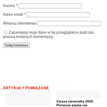
Nazwa
*
Adres email
*
Witryna internetowa
Zapamiętaj moje dane w tej przeglądarce podczas
pisania kolejnych komentarzy.
ARTYKUŁY POWIĄZANE
Zaraza ziemniaka 2026.
Pierwsza plama nie