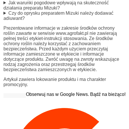
Jak warunki pogodowe wpływają na skuteczność
działania preparatu Mizuki?
Czy do oprysku preparatem Mizuki należy dodawać
adiuwant?
Prezentowane informacje w zakresie środków ochrony
roślin zawarte w serwisie www.agrofakt.pl nie zawierają
pełnej treści etykiet-instrukcji stosowania. Ze środków
ochrony roślin należy korzystać z zachowaniem
bezpieczeństwa. Przed każdym użyciem przeczytaj
informacje zamieszczone w etykiecie i informacje
dotyczące produktu. Zwróć uwagę na zwroty wskazujące
rodzaj zagrożenia oraz przestrzegaj środków
bezpieczeństwa zamieszczonych w etykiecie.
Artykuł zawiera lokowanie produktu i ma charakter
promocyjny.
Obserwuj nas w Google News. Bądź na bieżąco!