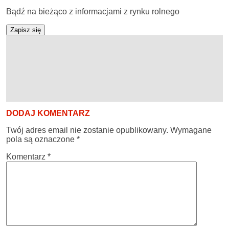
Bądź na bieżąco z informacjami z rynku rolnego
Zapisz się
DODAJ KOMENTARZ
Twój adres email nie zostanie opublikowany.
Wymagane
pola są oznaczone
*
Komentarz
*