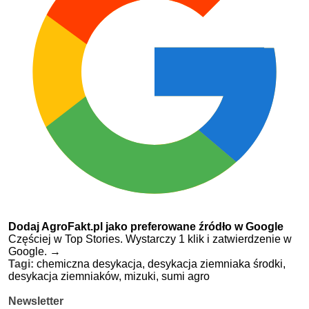
Dodaj AgroFakt.pl jako preferowane źródło w Google
Częściej w Top Stories. Wystarczy 1 klik i zatwierdzenie w
Google.
→
Tagi:
chemiczna desykacja,
desykacja ziemniaka środki,
desykacja ziemniaków,
mizuki,
sumi agro
Newsletter