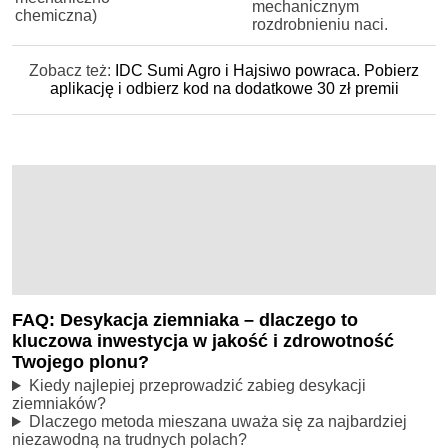
mechanicznym
chemiczna)
rozdrobnieniu naci.
Zobacz też:
IDC Sumi Agro i Hajsiwo powraca. Pobierz
aplikację i odbierz kod na dodatkowe 30 zł premii
FAQ: Desykacja ziemniaka – dlaczego to
kluczowa inwestycja w jakość i zdrowotność
Twojego plonu?
Kiedy najlepiej przeprowadzić zabieg desykacji
ziemniaków?
Dlaczego metoda mieszana uważa się za najbardziej
niezawodną na trudnych polach?