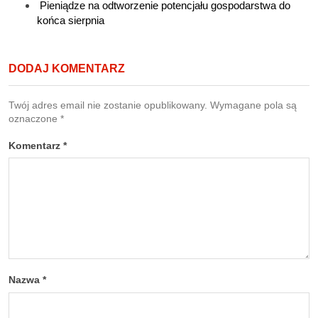
Pieniądze na odtworzenie potencjału gospodarstwa do
końca sierpnia
DODAJ KOMENTARZ
Twój adres email nie zostanie opublikowany.
Wymagane pola są
oznaczone
*
Komentarz
*
Nazwa
*