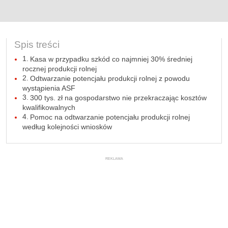
Spis treści
Kasa w przypadku szkód co najmniej 30% średniej
rocznej produkcji rolnej
Odtwarzanie potencjału produkcji rolnej z powodu
wystąpienia ASF
300 tys. zł na gospodarstwo nie przekraczając kosztów
kwalifikowalnych
Pomoc na odtwarzanie potencjału produkcji rolnej
według kolejności wniosków
REKLAMA