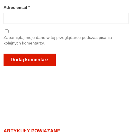
Adres email
*
Zapamiętaj moje dane w tej przeglądarce podczas pisania
kolejnych komentarzy.
ARTYKUŁY POWIĄZANE