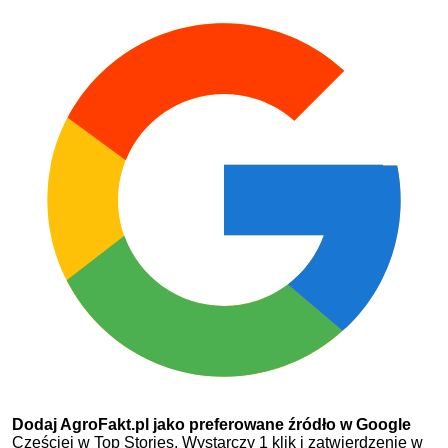
Dodaj AgroFakt.pl jako preferowane źródło w Google
Częściej w Top Stories. Wystarczy 1 klik i zatwierdzenie w