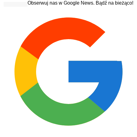
Obserwuj nas w Google News. Bądź na bieżąco!