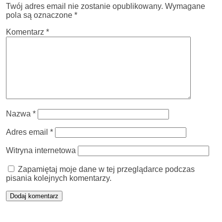
Twój adres email nie zostanie opublikowany.
Wymagane
pola są oznaczone
*
Komentarz
*
Nazwa
*
Adres email
*
Witryna internetowa
Zapamiętaj moje dane w tej przeglądarce podczas
pisania kolejnych komentarzy.