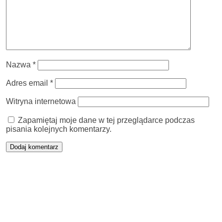
Nazwa
*
Adres email
*
Witryna internetowa
Zapamiętaj moje dane w tej przeglądarce podczas
pisania kolejnych komentarzy.