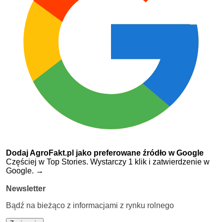
Dodaj AgroFakt.pl jako preferowane źródło w Google
Częściej w Top Stories. Wystarczy 1 klik i zatwierdzenie w
Google.
→
Newsletter
Bądź na bieżąco z informacjami z rynku rolnego