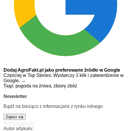
Dodaj AgroFakt.pl jako preferowane źródło w Google
Częściej w Top Stories. Wystarczy 1 klik i zatwierdzenie w
Google.
→
Tagi:
pogoda na żniwa,
zbiory zbóż
Newsletter
Bądź na bieżąco z informacjami z rynku rolnego
Zapisz się
Autor artykułu: