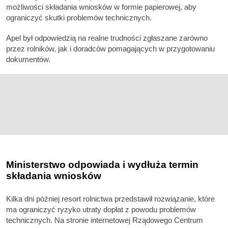
możliwości składania wniosków w formie papierowej, aby
ograniczyć skutki problemów technicznych.
Apel był odpowiedzią na realne trudności zgłaszane zarówno
przez rolników, jak i doradców pomagających w przygotowaniu
dokumentów.
Ministerstwo odpowiada i wydłuża termin
składania wniosków
Kilka dni później resort rolnictwa przedstawił rozwiązanie, które
ma ograniczyć ryzyko utraty dopłat z powodu problemów
technicznych. Na stronie internetowej Rządowego Centrum