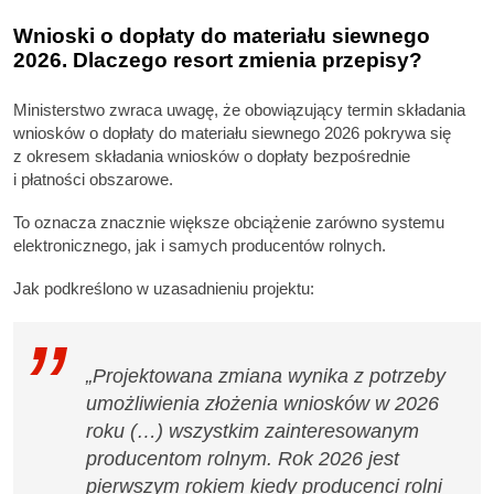
Wnioski o dopłaty do materiału siewnego
2026. Dlaczego resort zmienia przepisy?
Ministerstwo zwraca uwagę, że obowiązujący termin składania
wniosków o dopłaty do materiału siewnego 2026 pokrywa się
z okresem składania wniosków o dopłaty bezpośrednie
i płatności obszarowe.
To oznacza znacznie większe obciążenie zarówno systemu
elektronicznego, jak i samych producentów rolnych.
Jak podkreślono w uzasadnieniu projektu:
„Projektowana zmiana wynika z potrzeby
umożliwienia złożenia wniosków w 2026
roku (…) wszystkim zainteresowanym
producentom rolnym. Rok 2026 jest
pierwszym rokiem kiedy producenci rolni