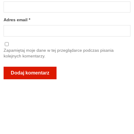
Adres email
*
Zapamiętaj moje dane w tej przeglądarce podczas pisania
kolejnych komentarzy.