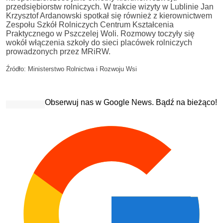
przedsiębiorstw rolniczych. W trakcie wizyty w Lublinie Jan
Krzysztof Ardanowski spotkał się również z kierownictwem
Zespołu Szkół Rolniczych Centrum Kształcenia
Praktycznego w Pszczelej Woli. Rozmowy toczyły się
wokół włączenia szkoły do sieci placówek rolniczych
prowadzonych przez MRiRW.
Źródło: Ministerstwo Rolnictwa i Rozwoju Wsi
Obserwuj nas w Google News. Bądź na bieżąco!