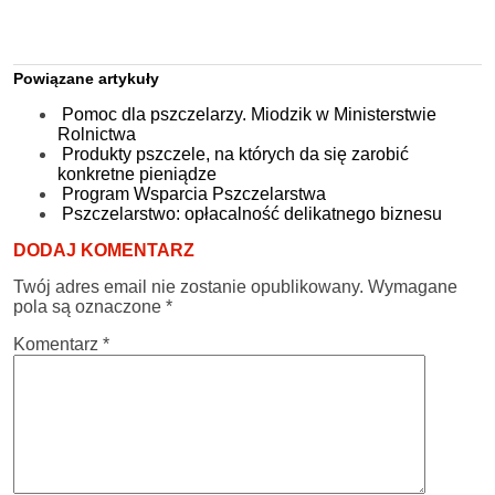
Powiązane artykuły
Pomoc dla pszczelarzy. Miodzik w Ministerstwie
Rolnictwa
Produkty pszczele, na których da się zarobić
konkretne pieniądze
Program Wsparcia Pszczelarstwa
Pszczelarstwo: opłacalność delikatnego biznesu
DODAJ KOMENTARZ
Twój adres email nie zostanie opublikowany.
Wymagane
pola są oznaczone
*
Komentarz
*