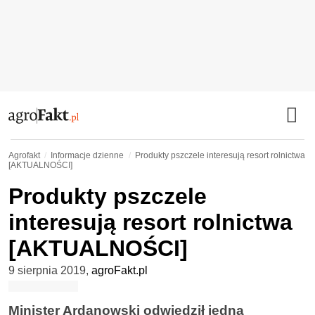
Agrofakt
Informacje dzienne
Produkty pszczele interesują resort rolnictwa
[AKTUALNOŚCI]
Produkty pszczele
interesują resort rolnictwa
[AKTUALNOŚCI]
9 sierpnia 2019
,
agroFakt.pl
Minister Ardanowski odwiedził jedną