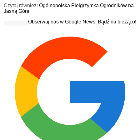
Czytaj również:
Ogólnopolska Pielgrzymka Ogrodników na
Jasną Górę
Obserwuj nas w Google News. Bądź na bieżąco!