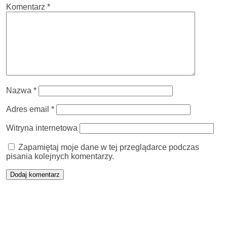
Komentarz
*
Nazwa
*
Adres email
*
Witryna internetowa
Zapamiętaj moje dane w tej przeglądarce podczas
pisania kolejnych komentarzy.