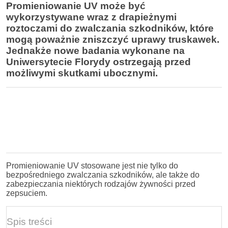
Promieniowanie UV może być
wykorzystywane wraz z drapieżnymi
roztoczami do zwalczania szkodników, które
mogą poważnie zniszczyć uprawy truskawek.
Jednakże nowe badania wykonane na
Uniwersytecie Florydy ostrzegają przed
możliwymi skutkami ubocznymi.
Promieniowanie UV stosowane jest nie tylko do
bezpośredniego zwalczania szkodników, ale także do
zabezpieczania niektórych rodzajów żywności przed
zepsuciem.
Spis treści