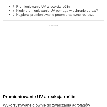
Promieniowanie UV a reakcja roślin
Kiedy promieniowanie UV pomaga w ochronie upraw?
Najpierw promieniowanie potem drapieżne roztocze
REKLAMA
Promieniowanie UV a reakcja roślin
Wykorzystywane głównie do zwalczania agrofagów